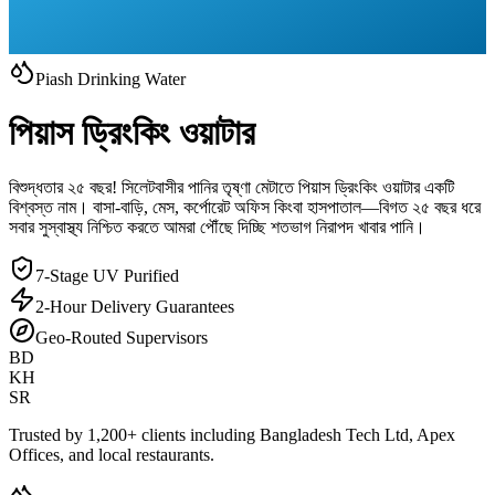
Piash Drinking Water
পিয়াস ড্রিংকিং ওয়াটার
বিশুদ্ধতার ২৫ বছর! সিলেটবাসীর পানির তৃষ্ণা মেটাতে পিয়াস ড্রিংকিং ওয়াটার একটি
বিশ্বস্ত নাম। বাসা-বাড়ি, মেস, কর্পোরেট অফিস কিংবা হাসপাতাল—বিগত ২৫ বছর ধরে
সবার সুস্বাস্থ্য নিশ্চিত করতে আমরা পৌঁছে দিচ্ছি শতভাগ নিরাপদ খাবার পানি।
7-Stage UV Purified
2-Hour Delivery Guarantees
Geo-Routed Supervisors
BD
KH
SR
Trusted by
1,200+ clients
including Bangladesh Tech Ltd, Apex
Offices, and local restaurants.